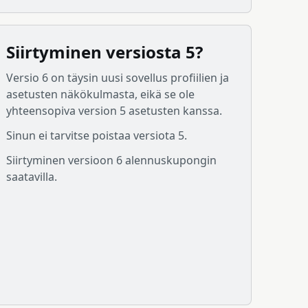
Siirtyminen versiosta 5?
Versio 6 on täysin uusi sovellus profiilien ja
asetusten näkökulmasta, eikä se ole
yhteensopiva version 5 asetusten kanssa.
Sinun ei tarvitse poistaa versiota 5.
Siirtyminen versioon 6 alennuskupongin
saatavilla.