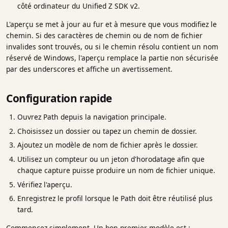
côté ordinateur du Unified Z SDK v2.
L'aperçu se met à jour au fur et à mesure que vous modifiez le
chemin. Si des caractères de chemin ou de nom de fichier
invalides sont trouvés, ou si le chemin résolu contient un nom
réservé de Windows, l'aperçu remplace la partie non sécurisée
par des underscores et affiche un avertissement.
Configuration rapide
Ouvrez Path depuis la navigation principale.
Choisissez un dossier ou tapez un chemin de dossier.
Ajoutez un modèle de nom de fichier après le dossier.
Utilisez un compteur ou un jeton d'horodatage afin que
chaque capture puisse produire un nom de fichier unique.
Vérifiez l'aperçu.
Enregistrez le profil lorsque le Path doit être réutilisé plus
tard.
Commencez simplement. Un bon premier modèle est :