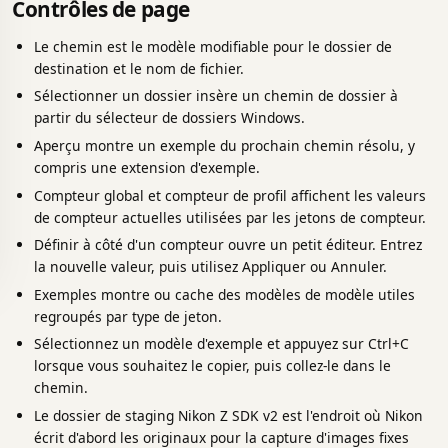
Contrôles de page
Le chemin est le modèle modifiable pour le dossier de
destination et le nom de fichier.
Sélectionner un dossier insère un chemin de dossier à
partir du sélecteur de dossiers Windows.
Aperçu montre un exemple du prochain chemin résolu, y
compris une extension d'exemple.
Compteur global et compteur de profil affichent les valeurs
de compteur actuelles utilisées par les jetons de compteur.
Définir à côté d'un compteur ouvre un petit éditeur. Entrez
la nouvelle valeur, puis utilisez Appliquer ou Annuler.
Exemples montre ou cache des modèles de modèle utiles
regroupés par type de jeton.
Sélectionnez un modèle d'exemple et appuyez sur Ctrl+C
lorsque vous souhaitez le copier, puis collez-le dans le
chemin.
Le dossier de staging Nikon Z SDK v2 est l'endroit où Nikon
écrit d'abord les originaux pour la capture d'images fixes