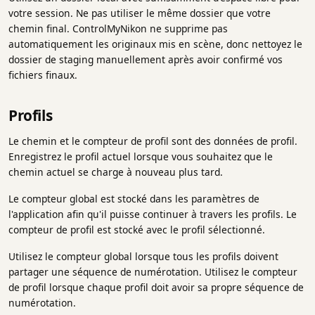
votre session. Ne pas utiliser le même dossier que votre
chemin final. ControlMyNikon ne supprime pas
automatiquement les originaux mis en scène, donc nettoyez le
dossier de staging manuellement après avoir confirmé vos
fichiers finaux.
Profils
Le chemin et le compteur de profil sont des données de profil.
Enregistrez le profil actuel lorsque vous souhaitez que le
chemin actuel se charge à nouveau plus tard.
Le compteur global est stocké dans les paramètres de
l'application afin qu'il puisse continuer à travers les profils. Le
compteur de profil est stocké avec le profil sélectionné.
Utilisez le compteur global lorsque tous les profils doivent
partager une séquence de numérotation. Utilisez le compteur
de profil lorsque chaque profil doit avoir sa propre séquence de
numérotation.