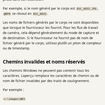
Par exemple, si le nom généré par le corps est
,
DSC_0032.JPG
se résout en
.
@BFN
DSC_0032
Les noms de fichiers générés par le corps ne sont disponibles
que lorsque le fournisseur les fournit. Pour les flux de travail
de caméra, cela dépend généralement du mode de capture et
de destination. Si le fournisseur ne fournit pas de nom de
fichier généré par le corps, utilisez plutôt un jeton de compteur
ou de timestamp.
Chemins invalides et noms réservés
Les chemins Windows ne peuvent pas contenir tous les
caractères. L'aperçu remplace les caractères de chemin ou de
nom de fichier invalides par des traits de soulignement.
Par exemple :
c:\images/@D1