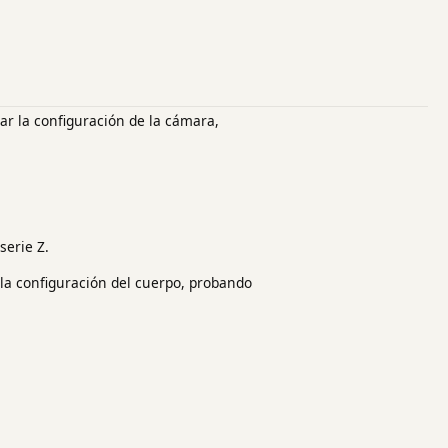
ar la configuración de la cámara,
serie Z.
la configuración del cuerpo, probando