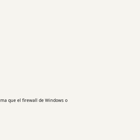
irma que el firewall de Windows o