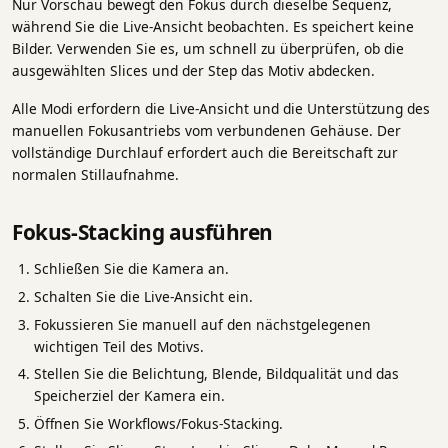
Nur Vorschau bewegt den Fokus durch dieselbe Sequenz,
während Sie die Live-Ansicht beobachten. Es speichert keine
Bilder. Verwenden Sie es, um schnell zu überprüfen, ob die
ausgewählten Slices und der Step das Motiv abdecken.
Alle Modi erfordern die Live-Ansicht und die Unterstützung des
manuellen Fokusantriebs vom verbundenen Gehäuse. Der
vollständige Durchlauf erfordert auch die Bereitschaft zur
normalen Stillaufnahme.
Fokus-Stacking ausführen
Schließen Sie die Kamera an.
Schalten Sie die Live-Ansicht ein.
Fokussieren Sie manuell auf den nächstgelegenen
wichtigen Teil des Motivs.
Stellen Sie die Belichtung, Blende, Bildqualität und das
Speicherziel der Kamera ein.
Öffnen Sie Workflows/Fokus-Stacking.