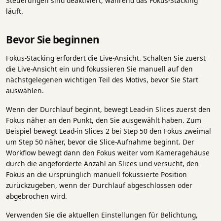
Steuerungen sind deaktiviert, während das Fokus-Stacking
läuft.
Bevor Sie beginnen
Fokus-Stacking erfordert die Live-Ansicht. Schalten Sie zuerst
die Live-Ansicht ein und fokussieren Sie manuell auf den
nächstgelegenen wichtigen Teil des Motivs, bevor Sie Start
auswählen.
Wenn der Durchlauf beginnt, bewegt Lead-in Slices zuerst den
Fokus näher an den Punkt, den Sie ausgewählt haben. Zum
Beispiel bewegt Lead-in Slices 2 bei Step 50 den Fokus zweimal
um Step 50 näher, bevor die Slice-Aufnahme beginnt. Der
Workflow bewegt dann den Fokus weiter vom Kameragehäuse
durch die angeforderte Anzahl an Slices und versucht, den
Fokus an die ursprünglich manuell fokussierte Position
zurückzugeben, wenn der Durchlauf abgeschlossen oder
abgebrochen wird.
Verwenden Sie die aktuellen Einstellungen für Belichtung,