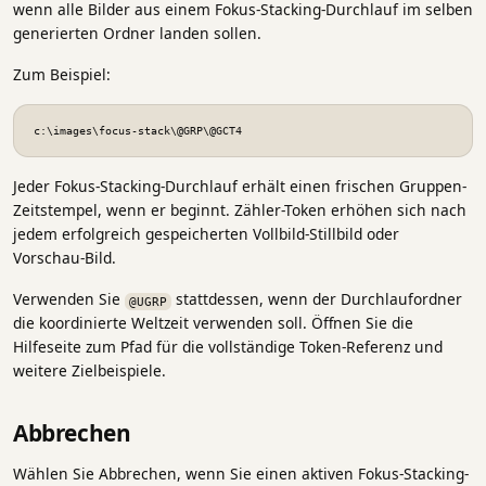
wenn alle Bilder aus einem Fokus-Stacking-Durchlauf im selben
generierten Ordner landen sollen.
Zum Beispiel:
c:\images\focus-stack\@GRP\@GCT4
Jeder Fokus-Stacking-Durchlauf erhält einen frischen Gruppen-
Zeitstempel, wenn er beginnt. Zähler-Token erhöhen sich nach
jedem erfolgreich gespeicherten Vollbild-Stillbild oder
Vorschau-Bild.
Verwenden Sie
stattdessen, wenn der Durchlaufordner
@UGRP
die koordinierte Weltzeit verwenden soll. Öffnen Sie die
Hilfeseite zum Pfad für die vollständige Token-Referenz und
weitere Zielbeispiele.
Abbrechen
Wählen Sie Abbrechen, wenn Sie einen aktiven Fokus-Stacking-