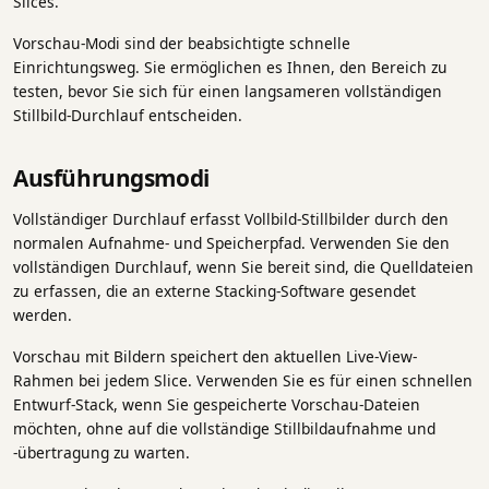
Slices.
Vorschau-Modi sind der beabsichtigte schnelle
Einrichtungsweg. Sie ermöglichen es Ihnen, den Bereich zu
testen, bevor Sie sich für einen langsameren vollständigen
Stillbild-Durchlauf entscheiden.
Ausführungsmodi
Vollständiger Durchlauf erfasst Vollbild-Stillbilder durch den
normalen Aufnahme- und Speicherpfad. Verwenden Sie den
vollständigen Durchlauf, wenn Sie bereit sind, die Quelldateien
zu erfassen, die an externe Stacking-Software gesendet
werden.
Vorschau mit Bildern speichert den aktuellen Live-View-
Rahmen bei jedem Slice. Verwenden Sie es für einen schnellen
Entwurf-Stack, wenn Sie gespeicherte Vorschau-Dateien
möchten, ohne auf die vollständige Stillbildaufnahme und
-übertragung zu warten.