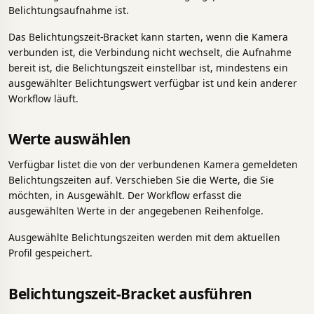
Belichtungsaufnahme ist.
Das Belichtungszeit-Bracket kann starten, wenn die Kamera
verbunden ist, die Verbindung nicht wechselt, die Aufnahme
bereit ist, die Belichtungszeit einstellbar ist, mindestens ein
ausgewählter Belichtungswert verfügbar ist und kein anderer
Workflow läuft.
Werte auswählen
Verfügbar listet die von der verbundenen Kamera gemeldeten
Belichtungszeiten auf. Verschieben Sie die Werte, die Sie
möchten, in Ausgewählt. Der Workflow erfasst die
ausgewählten Werte in der angegebenen Reihenfolge.
Ausgewählte Belichtungszeiten werden mit dem aktuellen
Profil gespeichert.
Belichtungszeit-Bracket ausführen