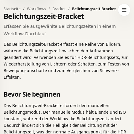
Startseite
Workflows
Bracket
Belichtungszeit-Bracket
eln Sie zum dunklen Design
Navig
Belichtungszeit-Bracket
Erfassen Sie ausgewählte Belichtungszeiten in einem
Workflow-Durchlauf
Das Belichtungszeit-Bracket erfasst eine Reihe von Bildern,
während die Belichtungszeit zwischen den Aufnahmen
geändert wird. Verwenden Sie es für HDR-Belichtungssets, zur
Wiederherstellung von Lichtern oder Schatten, zum Testen von
Bewegungsunschärfe und zum Vergleichen von Schwenk-
Effekten.
Bevor Sie beginnen
Das Belichtungszeit-Bracket erfordert den manuellen
Belichtungsmodus. Der manuelle Modus hält Blende und ISO
konstant, während der Workflow die Belichtungszeit ändert.
Dadurch ändert sich die Helligkeit der Belichtung mit der
Belichtungszeit, was der normale Ausgangspunkt für die HDR-