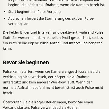
beginnt die nächste Aufnahme, wenn die Kamera bereit ist.
Start beginnt den Pulse-Vorgang.
Abbrechen fordert die Stornierung des aktiven Pulse-
Vorgangs an.
Die Felder Bilder und Intervall sind deaktiviert, während Pulse
läuft. Sie werden mit dem aktuellen Profil gespeichert, sodass
ein Profil seine eigene Pulse-Anzahl und Intervall beibehalten
kann.
Bevor Sie beginnen
Pulse kann starten, wenn die Kamera angeschlossen ist, die
Verbindung nicht wechselt, der Körper die Aufnahme
unterstützt und kein anderer Workflow läuft. Wenn der
normale Aufnahmebefehl nicht bereit ist, ist auch Pulse nicht
bereit.
Überprüfen Sie die Körpersteuerungen, bevor Sie einen
Vorgang starten. Pulse verwendet die aktuellen