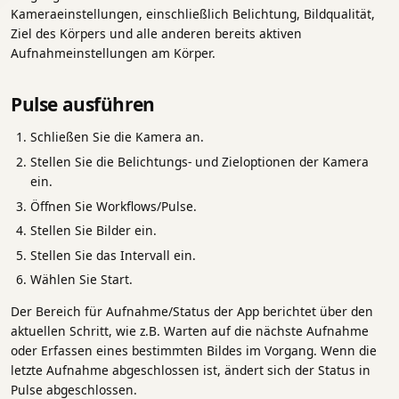
Kameraeinstellungen, einschließlich Belichtung, Bildqualität,
Ziel des Körpers und alle anderen bereits aktiven
Aufnahmeinstellungen am Körper.
Pulse ausführen
Schließen Sie die Kamera an.
Stellen Sie die Belichtungs- und Zieloptionen der Kamera
ein.
Öffnen Sie Workflows/Pulse.
Stellen Sie Bilder ein.
Stellen Sie das Intervall ein.
Wählen Sie Start.
Der Bereich für Aufnahme/Status der App berichtet über den
aktuellen Schritt, wie z.B. Warten auf die nächste Aufnahme
oder Erfassen eines bestimmten Bildes im Vorgang. Wenn die
letzte Aufnahme abgeschlossen ist, ändert sich der Status in
Pulse abgeschlossen.