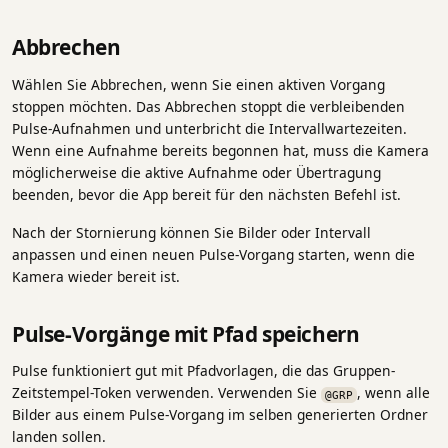
Abbrechen
Wählen Sie Abbrechen, wenn Sie einen aktiven Vorgang
stoppen möchten. Das Abbrechen stoppt die verbleibenden
Pulse-Aufnahmen und unterbricht die Intervallwartezeiten.
Wenn eine Aufnahme bereits begonnen hat, muss die Kamera
möglicherweise die aktive Aufnahme oder Übertragung
beenden, bevor die App bereit für den nächsten Befehl ist.
Nach der Stornierung können Sie Bilder oder Intervall
anpassen und einen neuen Pulse-Vorgang starten, wenn die
Kamera wieder bereit ist.
Pulse-Vorgänge mit Pfad speichern
Pulse funktioniert gut mit Pfadvorlagen, die das Gruppen-
Zeitstempel-Token verwenden. Verwenden Sie
, wenn alle
@GRP
Bilder aus einem Pulse-Vorgang im selben generierten Ordner
landen sollen.